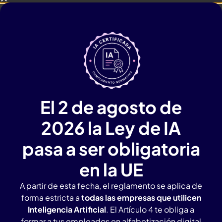
El 2 de agosto de
2026 la Ley de IA
pasa a ser obligatoria
en la UE
A partir de esta fecha, el reglamento se aplica de
forma estricta a
todas las empresas que utilicen
Inteligencia Artificial
. El Artículo 4 te obliga a
formar a tus empleados en alfabetización digital