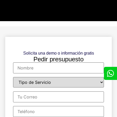
Solicita una demo o información gratis
Pedir presupuesto