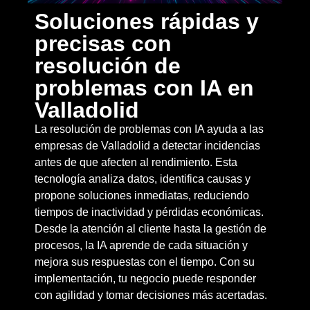
Soluciones rápidas y
precisas con
resolución de
problemas con IA en
Valladolid
La resolución de problemas con IA ayuda a las
empresas de Valladolid a detectar incidencias
antes de que afecten al rendimiento. Esta
tecnología analiza datos, identifica causas y
propone soluciones inmediatas, reduciendo
tiempos de inactividad y pérdidas económicas.
Desde la atención al cliente hasta la gestión de
procesos, la IA aprende de cada situación y
mejora sus respuestas con el tiempo. Con su
implementación, tu negocio puede responder
con agilidad y tomar decisiones más acertadas.