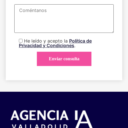
He leído y acepto la
Política de
Privacidad y Condiciones
.