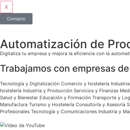
X
Contacto
Automatización de Pro
Digitaliza tu empresa y mejora la eficiencia con la automat
Trabajamos con empresas de 
Tecnología y Digitalización
Comercio y hostelería
Industri
hostelería
Industria y Producción
Servicios y Finanzas
Med
Salud y Bienestar
Educación y Formación
Transporte y Log
Manufactura
Turismo y Hostelería
Consultoría y Asesoría
S
Profesionales
Tecnología y Comunicaciones
Industria y Ma