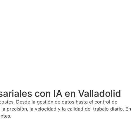
riales con IA en Valladolid
ostes. Desde la gestión de datos hasta el control de
a precisión, la velocidad y la calidad del trabajo diario. En
ntes.