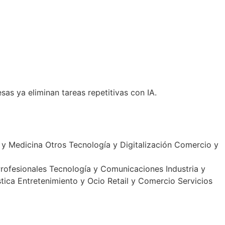
sas ya eliminan tareas repetitivas con IA.
 y Medicina
Otros
Tecnología y Digitalización
Comercio y
Profesionales
Tecnología y Comunicaciones
Industria y
tica
Entretenimiento y Ocio
Retail y Comercio
Servicios