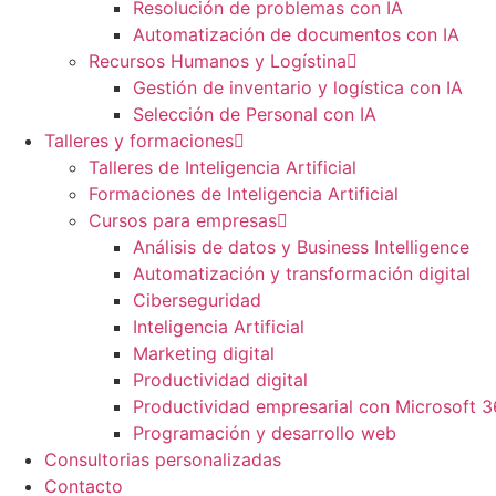
Resolución de problemas con IA
Automatización de documentos con IA
Recursos Humanos y Logístina
Gestión de inventario y logística con IA
Selección de Personal con IA
Talleres y formaciones
Talleres de Inteligencia Artificial
Formaciones de Inteligencia Artificial
Cursos para empresas
Análisis de datos y Business Intelligence
Automatización y transformación digital
Ciberseguridad
Inteligencia Artificial
Marketing digital
Productividad digital
Productividad empresarial con Microsoft 
Programación y desarrollo web
Consultorias personalizadas
Contacto