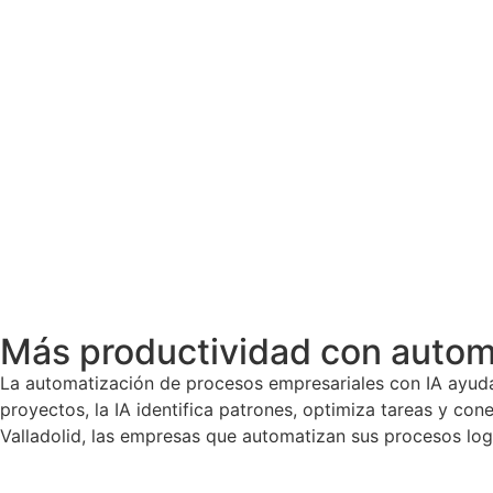
Más productividad con automa
La automatización de procesos empresariales con IA ayuda 
proyectos, la IA identifica patrones, optimiza tareas y cone
Valladolid, las empresas que automatizan sus procesos log