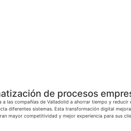
tización de procesos empresa
a las compañías de Valladolid a ahorrar tiempo y reducir c
cta diferentes sistemas. Esta transformación digital mejora l
ran mayor competitividad y mejor experiencia para sus clie