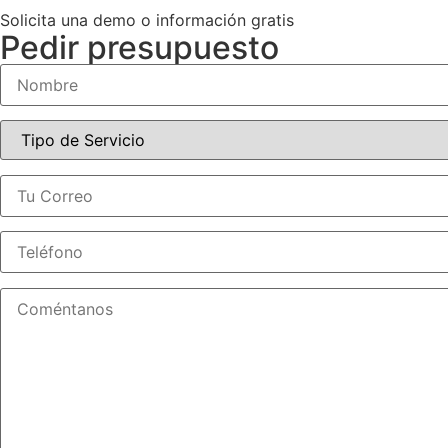
Solicita una demo o información gratis
Pedir presupuesto