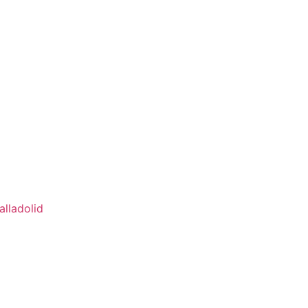
alladolid