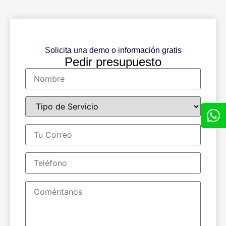
Solicita una demo o información gratis
Pedir presupuesto