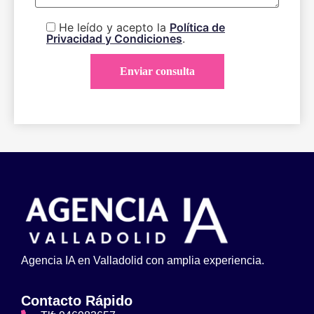
He leído y acepto la
Política de
Privacidad y Condiciones
.
Agencia IA en Valladolid con amplia experiencia.
Contacto Rápido