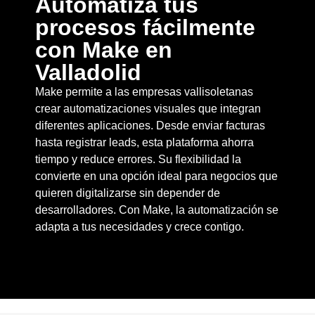
Automatiza tus
procesos fácilmente
con Make en
Valladolid
Make permite a las empresas vallisoletanas
crear automatizaciones visuales que integran
diferentes aplicaciones. Desde enviar facturas
hasta registrar leads, esta plataforma ahorra
tiempo y reduce errores. Su flexibilidad la
convierte en una opción ideal para negocios que
quieren digitalizarse sin depender de
desarrolladores. Con Make, la automatización se
adapta a tus necesidades y crece contigo.