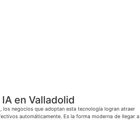
A en Valladolid
, los negocios que adoptan esta tecnología logran atraer
 efectivos automáticamente. Es la forma moderna de llegar a