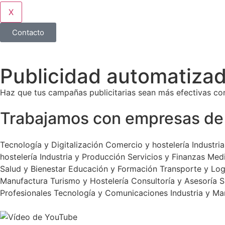
X
Contacto
Publicidad automatizad
Haz que tus campañas publicitarias sean más efectivas con
Trabajamos con empresas de 
Tecnología y Digitalización
Comercio y hostelería
Industri
hostelería
Industria y Producción
Servicios y Finanzas
Med
Salud y Bienestar
Educación y Formación
Transporte y Log
Manufactura
Turismo y Hostelería
Consultoría y Asesoría
S
Profesionales
Tecnología y Comunicaciones
Industria y Ma