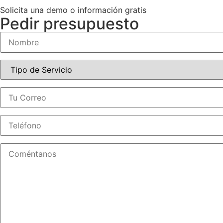
Solicita una demo o información gratis
Pedir presupuesto