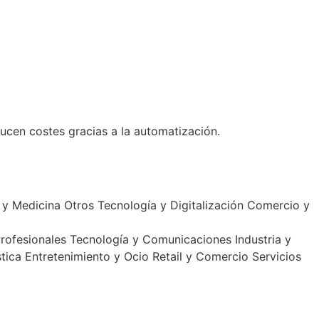
ucen costes gracias a la automatización.
 y Medicina
Otros
Tecnología y Digitalización
Comercio y
Profesionales
Tecnología y Comunicaciones
Industria y
tica
Entretenimiento y Ocio
Retail y Comercio
Servicios