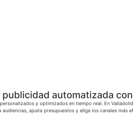
ublicidad automatizada con I
personalizados y optimizados en tiempo real. En Valladolid
iza audiencias, ajusta presupuestos y elige los canales más