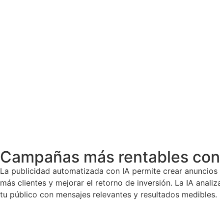
Campañas más rentables con p
La publicidad automatizada con IA permite crear anuncios 
más clientes y mejorar el retorno de inversión. La IA anal
tu público con mensajes relevantes y resultados medibles.