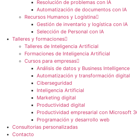
Resolución de problemas con IA
Automatización de documentos con IA
Recursos Humanos y Logístina
Gestión de inventario y logística con IA
Selección de Personal con IA
Talleres y formaciones
Talleres de Inteligencia Artificial
Formaciones de Inteligencia Artificial
Cursos para empresas
Análisis de datos y Business Intelligence
Automatización y transformación digital
Ciberseguridad
Inteligencia Artificial
Marketing digital
Productividad digital
Productividad empresarial con Microsoft 
Programación y desarrollo web
Consultorias personalizadas
Contacto