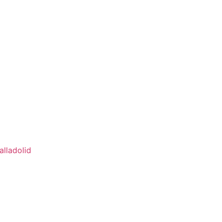
alladolid