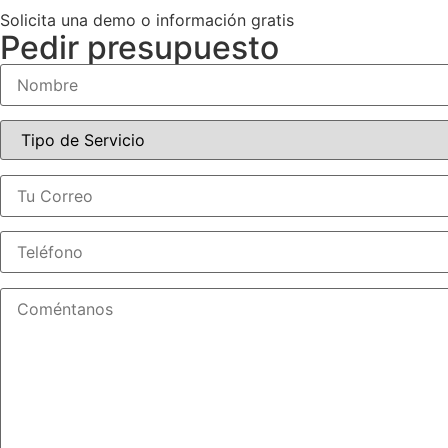
Solicita una demo o información gratis
Pedir presupuesto