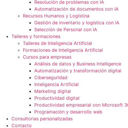
Resolución de problemas con IA
Automatización de documentos con IA
Recursos Humanos y Logístina
Gestión de inventario y logística con IA
Selección de Personal con IA
Talleres y formaciones
Talleres de Inteligencia Artificial
Formaciones de Inteligencia Artificial
Cursos para empresas
Análisis de datos y Business Intelligence
Automatización y transformación digital
Ciberseguridad
Inteligencia Artificial
Marketing digital
Productividad digital
Productividad empresarial con Microsoft 
Programación y desarrollo web
Consultorias personalizadas
Contacto