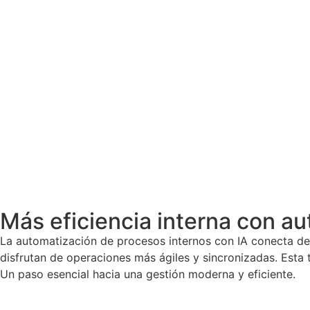
Más eficiencia interna con au
La automatización de procesos internos con IA conecta dep
disfrutan de operaciones más ágiles y sincronizadas. Esta
Un paso esencial hacia una gestión moderna y eficiente.