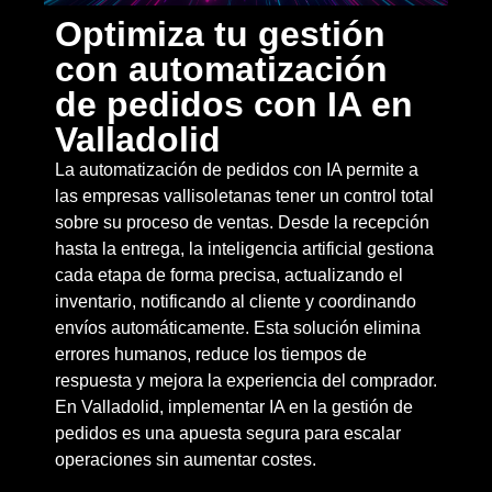
Optimiza tu gestión
con automatización
de pedidos con IA en
Valladolid
La automatización de pedidos con IA permite a
las empresas vallisoletanas tener un control total
sobre su proceso de ventas. Desde la recepción
hasta la entrega, la inteligencia artificial gestiona
cada etapa de forma precisa, actualizando el
inventario, notificando al cliente y coordinando
envíos automáticamente. Esta solución elimina
errores humanos, reduce los tiempos de
respuesta y mejora la experiencia del comprador.
En Valladolid, implementar IA en la gestión de
pedidos es una apuesta segura para escalar
operaciones sin aumentar costes.