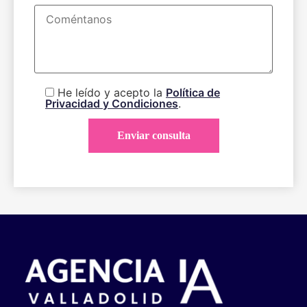
He leído y acepto la
Política de
Privacidad y Condiciones
.