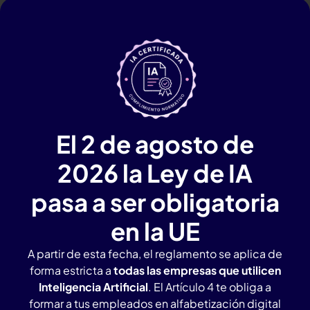
El 2 de agosto de
2026 la Ley de IA
pasa a ser obligatoria
en la UE
A partir de esta fecha, el reglamento se aplica de
forma estricta a
todas las empresas que utilicen
Inteligencia Artificial
. El Artículo 4 te obliga a
formar a tus empleados en alfabetización digital