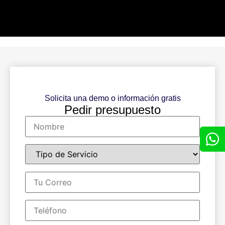
Solicita una demo o información gratis
Pedir presupuesto