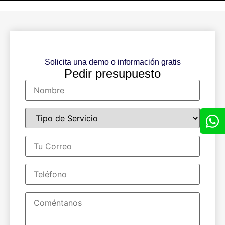
Solicita una demo o información gratis
Pedir presupuesto