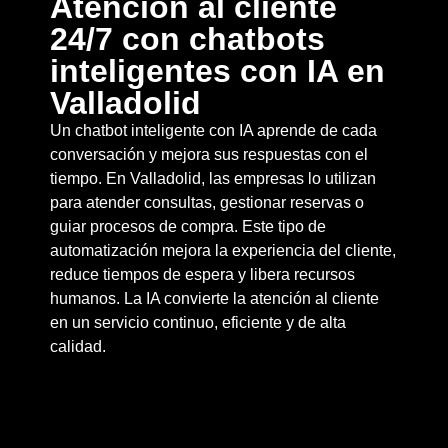
Atención al cliente
24/7 con chatbots
inteligentes con IA en
Valladolid
Un chatbot inteligente con IA aprende de cada
conversación y mejora sus respuestas con el
tiempo. En Valladolid, las empresas lo utilizan
para atender consultas, gestionar reservas o
guiar procesos de compra. Este tipo de
automatización mejora la experiencia del cliente,
reduce tiempos de espera y libera recursos
humanos. La IA convierte la atención al cliente
en un servicio continuo, eficiente y de alta
calidad.