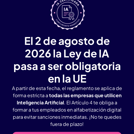
El 2 de agosto de
2026 la Ley de IA
pasa a ser obligatoria
en la UE
A partir de esta fecha, el reglamento se aplica de
forma estricta a
todas las empresas que utilicen
Inteligencia Artificial
. El Artículo 4 te obliga a
formar a tus empleados en alfabetización digital
para evitar sanciones inmediatas. ¡No te quedes
fuera de plazo!