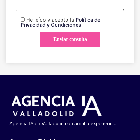
He leído y acepto la
Política de
Privacidad y Condiciones
.
Agencia IA en Valladolid con amplia experiencia.