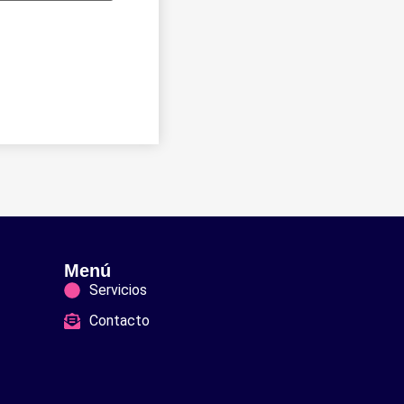
Menú
Servicios
Contacto