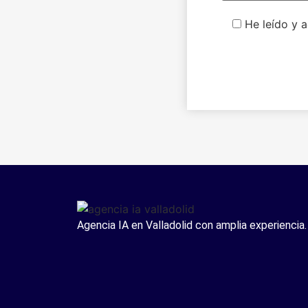
He leído y 
Agencia IA en Valladolid con amplia experiencia.