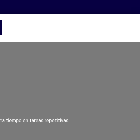
ra tiempo en tareas repetitivas.