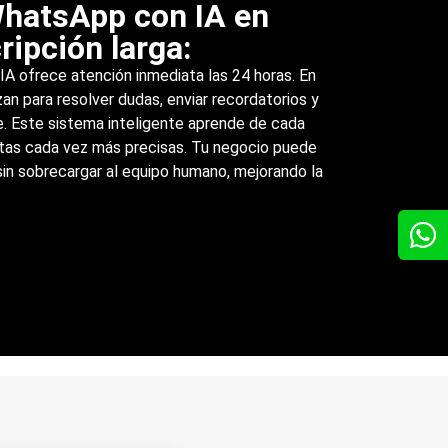
WhatsApp con IA en
ripción larga:
A ofrece atención inmediata las 24 horas. En
izan para resolver dudas, enviar recordatorios y
. Este sistema inteligente aprende de cada
tas cada vez más precisas. Tu negocio puede
sin sobrecargar al equipo humano, mejorando la