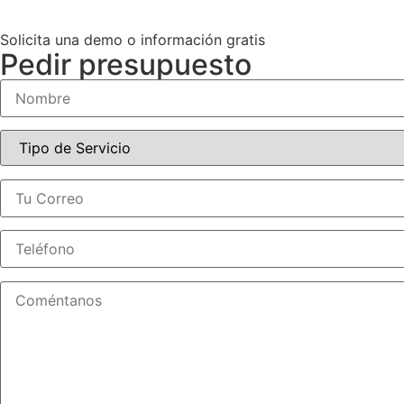
Solicita una demo o información gratis
Pedir presupuesto