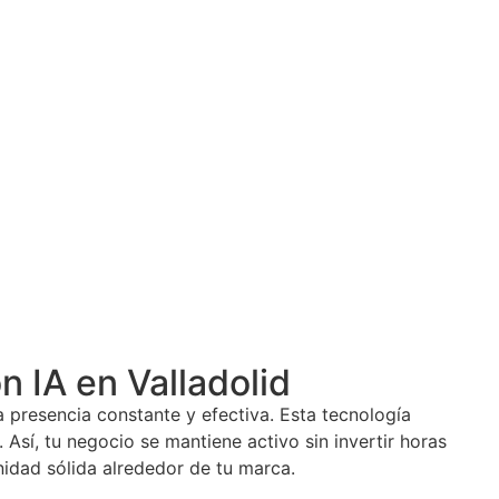
n IA en Valladolid
 presencia constante y efectiva. Esta tecnología
Así, tu negocio se mantiene activo sin invertir horas
nidad sólida alrededor de tu marca.