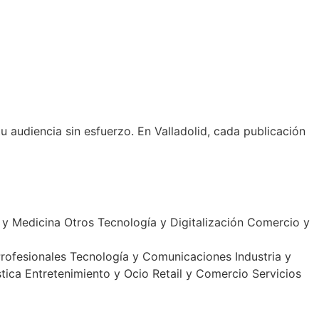
u audiencia sin esfuerzo. En Valladolid, cada publicación
 y Medicina
Otros
Tecnología y Digitalización
Comercio y
Profesionales
Tecnología y Comunicaciones
Industria y
tica
Entretenimiento y Ocio
Retail y Comercio
Servicios