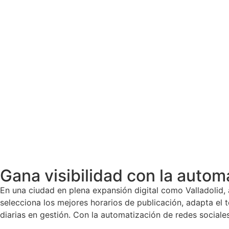
Gana visibilidad con la autom
En una ciudad en plena expansión digital como Valladolid, 
selecciona los mejores horarios de publicación, adapta el 
diarias en gestión. Con la automatización de redes sociale