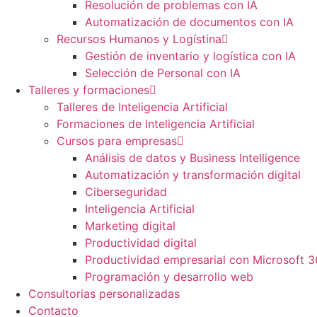
Resolución de problemas con IA
Automatización de documentos con IA
Recursos Humanos y Logístina
Gestión de inventario y logística con IA
Selección de Personal con IA
Talleres y formaciones
Talleres de Inteligencia Artificial
Formaciones de Inteligencia Artificial
Cursos para empresas
Análisis de datos y Business Intelligence
Automatización y transformación digital
Ciberseguridad
Inteligencia Artificial
Marketing digital
Productividad digital
Productividad empresarial con Microsoft 
Programación y desarrollo web
Consultorias personalizadas
Contacto