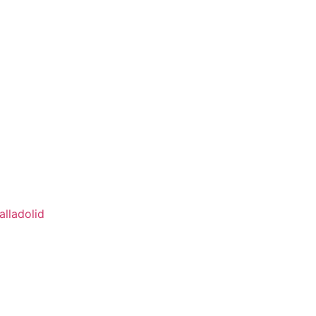
alladolid