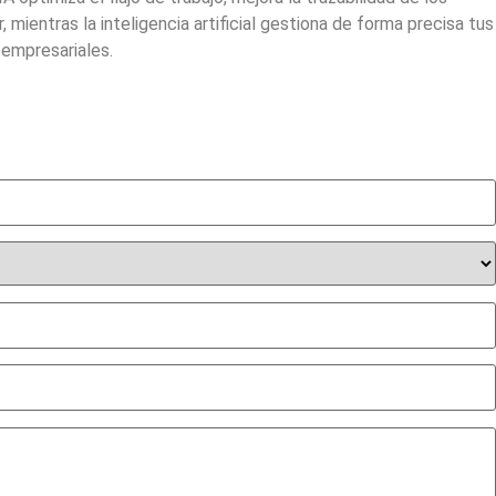
ientras la inteligencia artificial gestiona de forma precisa tus
 empresariales.