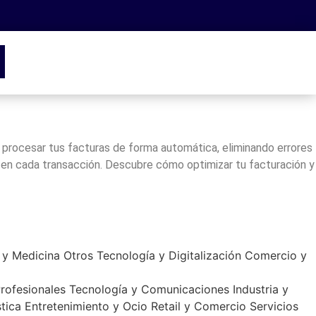
 y procesar tus facturas de forma automática, eliminando errores
n en cada transacción. Descubre cómo optimizar tu facturación y
 y Medicina
Otros
Tecnología y Digitalización
Comercio y
Profesionales
Tecnología y Comunicaciones
Industria y
tica
Entretenimiento y Ocio
Retail y Comercio
Servicios